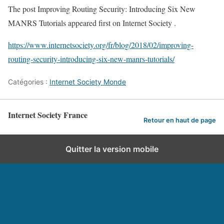
The post Improving Routing Security: Introducing Six New
MANRS Tutorials appeared first on Internet Society .
https://www.internetsociety.org/fr/blog/2018/02/improving-
routing-security-introducing-six-new-manrs-tutorials/
Catégories :
Internet Society Monde
Internet Society France
Retour en haut de page
Quitter la version mobile