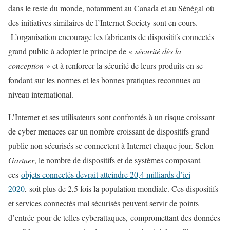
dans le reste du monde, notamment au Canada et au Sénégal où
des initiatives similaires de l’Internet Society sont en cours.
L’organisation encourage les fabricants de dispositifs connectés
grand public à adopter le principe de «
sécurité dès la
conception
» et à renforcer la sécurité de leurs produits en se
fondant sur les normes et les bonnes pratiques reconnues au
niveau international.
L’Internet et ses utilisateurs sont confrontés à un risque croissant
de cyber menaces car un nombre croissant de dispositifs grand
public non sécurisés se connectent à Internet chaque jour. Selon
Gartner
, le nombre de dispositifs et de systèmes composant
ces
objets connectés devrait atteindre 20,4 milliards d’ici
2020
, soit plus de 2,5 fois la population mondiale. Ces dispositifs
et services connectés mal sécurisés peuvent servir de points
d’entrée pour de telles cyberattaques, compromettant des données