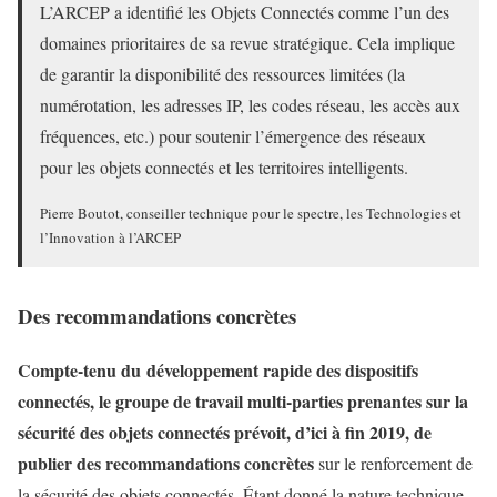
L’ARCEP a identifié les Objets Connectés comme l’un des
domaines prioritaires de sa revue stratégique. Cela implique
de garantir la disponibilité des ressources limitées (la
numérotation, les adresses IP, les codes réseau, les accès aux
fréquences, etc.) pour soutenir l’émergence des réseaux
pour les objets connectés et les territoires intelligents.
Pierre Boutot, conseiller technique pour le spectre, les Technologies et
l’Innovation à l’ARCEP
Des recommandations concrètes
Compte-tenu du développement rapide des dispositifs
connectés, le groupe de travail multi-parties prenantes sur la
sécurité des objets connectés prévoit, d’ici à fin 2019, de
publier des recommandations concrètes
sur le renforcement de
la sécurité des objets connectés. Étant donné la nature technique