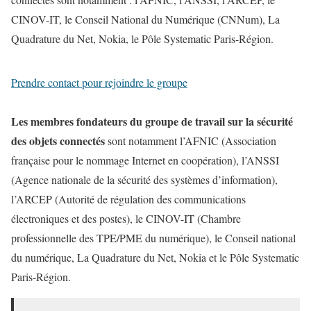
CINOV-IT, le Conseil National du Numérique (CNNum), La
Quadrature du Net, Nokia, le Pôle Systematic Paris-Région.
Prendre contact pour rejoindre le groupe
Les membres fondateurs du groupe de travail sur la sécurité
des objets connectés
sont notamment l’AFNIC (Association
française pour le nommage Internet en coopération), l’ANSSI
(Agence nationale de la sécurité des systèmes d’information),
l’ARCEP (Autorité de régulation des communications
électroniques et des postes), le CINOV-IT (Chambre
professionnelle des TPE/PME du numérique), le Conseil national
du numérique, La Quadrature du Net, Nokia et le Pôle Systematic
Paris-Région.