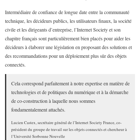
Intermédiaire de confiance de longue date entre la communauté
technique, les décideurs publics, les utilisateurs finaux, la société
civile et les dirigeants d’entreprise, l’Internet Society et son
chapitre français sont particulièrement bien placés pour aider les
décideurs à élaborer une législation en proposant des solutions et
des recommandations pour un déploiement plus sûr des objets
connectés.
Cela correspond parfaitement à notre expertise en matière de
technologies et de politiques du numérique et à la démarche
de co-construction à laquelle nous sommes
fondamentalement attachés.
Lucien Castex, secrétaire général de l’Internet Society France, co-
président du groupe de travail sur les objets connectés et chercheur à
l’Université Sorbonne Nouvelle