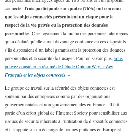
Trois participants sur quatre (76%) ont convenu
connecté.
que les objets connectés présentaient un risque pour le
respect de la vie privée ou la protection des données
personnelles
. C’est également la moitié des personnes interrogées
qui a déclaré qu’elle aurait davantage confiance en ces dispositifs
s’ils disposaient d’un label garantissant la protection des données
personnelles et la sécurité de l’usager. Pour en savoir plus,
vous
pouvez consulter le résumé de l’étude OpinionWay, «
Les
Français et les objets connectés
. »
Le groupe de travail sur la sécurité des objets connectés est
soutenu par des entreprises comme par des organisations
gouvernementales et non gouvernementales en France. Il fait
partie d’un effort global de l’Internet Society pour sensibiliser aux
risques de sécurité inhérents à l’utilisation de dispositifs connectés
et il s’appuie sur un échange de bonnes pratiques en Europe et