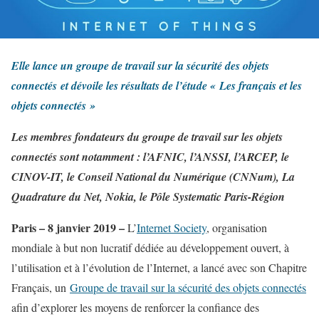
Elle lance un groupe de travail sur la sécurité des objets
connectés et dévoile les résultats de l’étude « Les français et les
objets connectés »
Les membres fondateurs du groupe de travail sur les objets
connectés sont notamment : l’AFNIC, l’ANSSI, l’ARCEP, le
CINOV-IT, le Conseil National du Numérique (CNNum), La
Quadrature du Net, Nokia, le Pôle Systematic Paris-Région
Paris – 8 janvier 2019 –
L’
Internet Society
, organisation
mondiale à but non lucratif dédiée au développement ouvert, à
l’utilisation et à l’évolution de l’Internet, a lancé avec son Chapitre
Français, un
Groupe de travail sur la sécurité des objets connectés
afin d’explorer les moyens de renforcer la confiance des