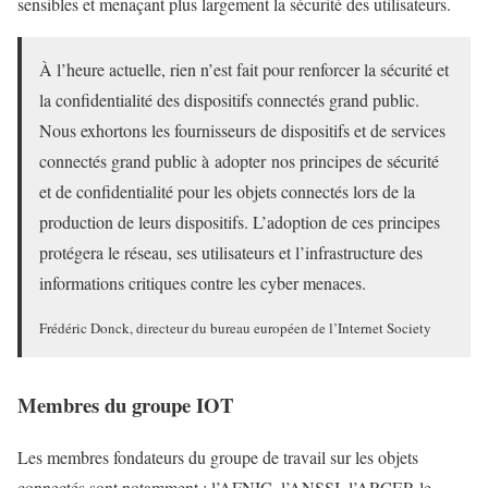
sensibles et menaçant plus largement la sécurité des utilisateurs.
À l’heure actuelle, rien n’est fait pour renforcer la sécurité et
la confidentialité des dispositifs connectés grand public.
Nous exhortons les fournisseurs de dispositifs et de services
connectés grand public à adopter nos principes de sécurité
et de confidentialité pour les objets connectés lors de la
production de leurs dispositifs. L’adoption de ces principes
protégera le réseau, ses utilisateurs et l’infrastructure des
informations critiques contre les cyber menaces.
Frédéric Donck, directeur du bureau européen de l’Internet Society
Membres du groupe IOT
Les membres fondateurs du groupe de travail sur les objets
connectés sont notamment : l’AFNIC, l’ANSSI, l’ARCEP, le