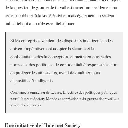
de la question, le groupe de travail est ouvert non seulement au
secteur public et à la société civile, mais également au secteur
industriel qui a un rôle essentiel à jouer.
Si les entreprises vendent des dispositifs intelligents, elles
doivent impérativement adopter la sécurité et la
confidentialité dès la conception, et mettre en œuvre des
normes et des politiques de confidentialité responsables afin
de protéger les utilisateurs, avant de qualifier leurs
dispositifs d’intelligents.
Constance Bommelaer de Leusse, Directrice des politiques publiques
pour l’Internet Society Monde et coprésidente du groupe de travail sur
les objets connectés
Une initiative de l’Internet Society